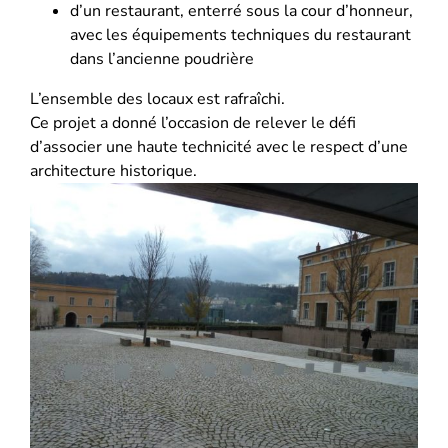
d’un restaurant, enterré sous la cour d’honneur,
avec les équipements techniques du restaurant
dans l’ancienne poudrière
L’ensemble des locaux est rafraîchi.
Ce projet a donné l’occasion de relever le défi
d’associer une haute technicité avec le respect d’une
architecture historique.