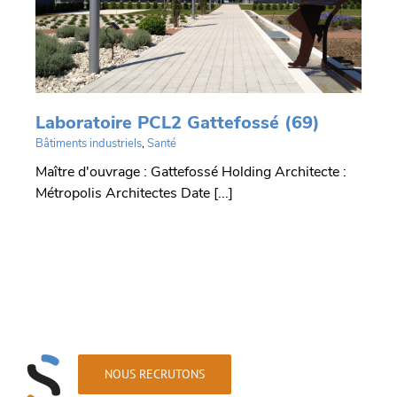
Laboratoire PCL2 Gattefossé (69)
Bâtiments industriels
,
Santé
Maître d'ouvrage : Gattefossé Holding Architecte :
Métropolis Architectes Date [...]
NOUS RECRUTONS