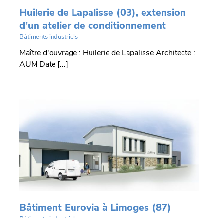
Huilerie de Lapalisse (03), extension
d’un atelier de conditionnement
Bâtiments industriels
Maître d'ouvrage : Huilerie de Lapalisse Architecte :
AUM Date [...]
Bâtiment Eurovia à Limoges (87)