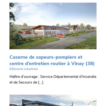
y
Caserne de sapeurs-pompiers et
centre d’entretien routier à Vinay (38)
Bâtiments industriels
Maître d'ouvrage : Service Départemental d'Incendie
et de Secours de [...]