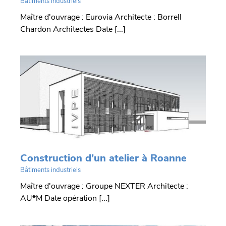
Bâtiments industriels
Maître d'ouvrage : Eurovia Architecte : Borrell
Chardon Architectes Date [...]
r
Construction d’un atelier à Roanne
Bâtiments industriels
Maître d'ouvrage : Groupe NEXTER Architecte :
AU*M Date opération [...]