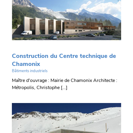
Construction du Centre technique de
Chamonix
Bâtiments industriels
Maître d'ouvrage : Mairie de Chamonix Architecte :
Métropolis, Christophe [...]
r